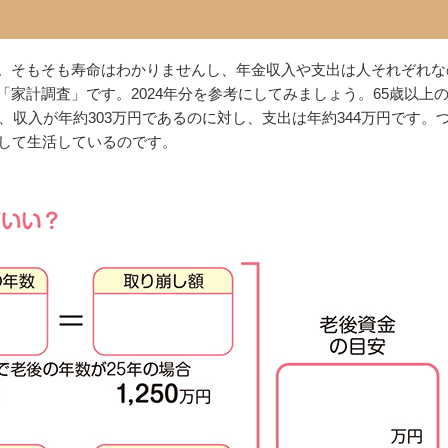
。そもそも寿命はわかりませんし、年金収入や支出は人それぞれな
家計調査」です。2024年分を参考にしてみましょう。65歳以上
、収入が年約303万円であるのに対し、支出は年約344万円です。
崩して生活しているのです。