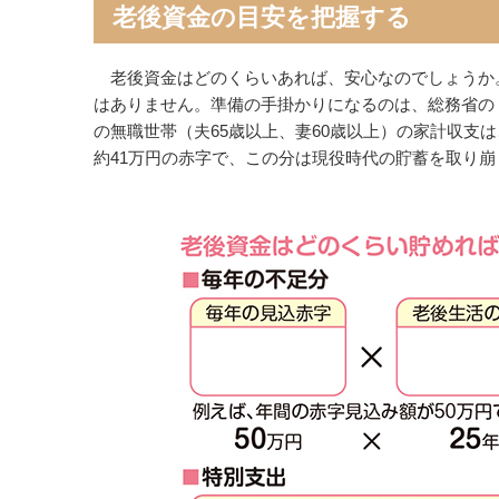
老後資金の目安を把握する
老後資金はどのくらいあれば、安心なのでしょうか
はありません。準備の手掛かりになるのは、総務省の「
の無職世帯（夫65歳以上、妻60歳以上）の家計収支は
約41万円の赤字で、この分は現役時代の貯蓄を取り