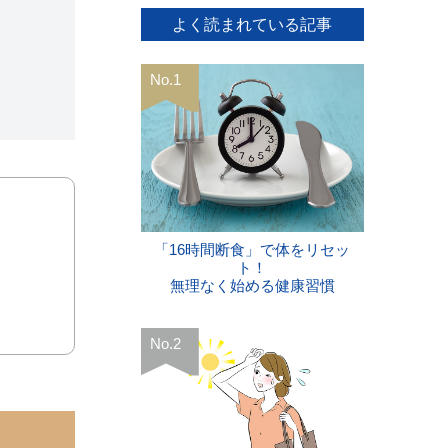
よく読まれている記事
「16時間断食」で体をリセッ
ト！
無理なく始める健康習慣