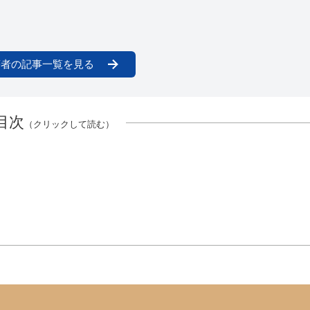
著者の記事一覧を見る
目次
（クリックして読む）