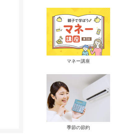
マネー講座
季節の節約