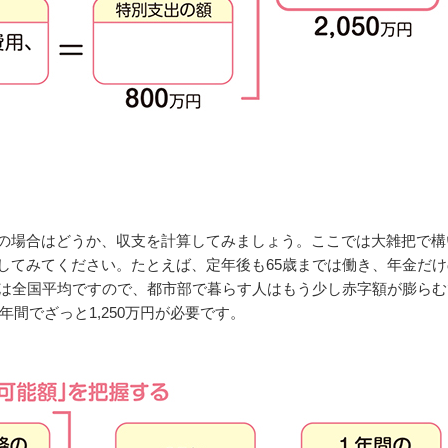
の場合はどうか、収支を計算してみましょう。ここでは大雑把で構
してみてください。たとえば、定年後も65歳までは働き、年金だ
額は全国平均ですので、都市部で暮らす人はもう少し赤字額が膨ら
年間でざっと1,250万円が必要です。