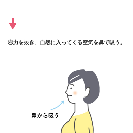
④力を抜き、自然に入ってくる空気を鼻で吸う。