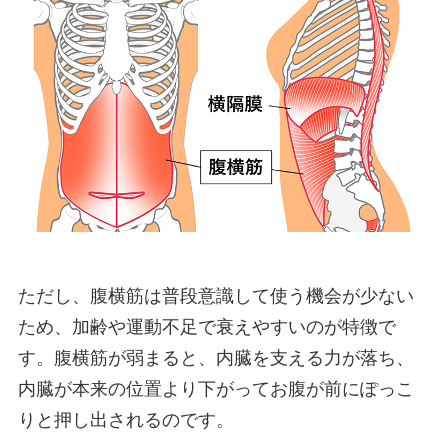
ただし、腹横筋は普段意識して使う機会が少ない
ため、加齢や運動不足で衰えやすいのが特徴で
す。腹横筋が弱まると、内臓を支える力が落ち、
内臓が本来の位置より下がってお腹が前にぽっこ
りと押し出されるのです。