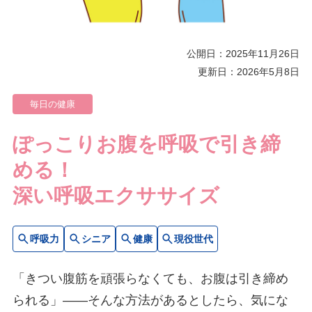
公開日：2025年11月26日
更新日：2026年5月8日
毎日の健康
ぽっこりお腹を呼吸で引き締
める！
深い呼吸エクササイズ
呼吸力
シニア
健康
現役世代
「きつい腹筋を頑張らなくても、お腹は引き締め
られる」――そんな方法があるとしたら、気にな