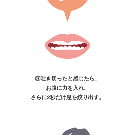
③吐き切ったと感じたら、
お腹に力を入れ、
さらに2秒だけ息を絞り出す。