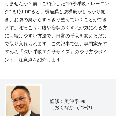
りませんか？前回ご紹介した“10秒呼吸トレーニン
グ” を応用すると、横隔膜と腹横筋がしっかり働
き、お腹の奥からすっきり整えていくことができ
ます。ぽっこりお腹や姿勢のくずれが気になる方
にも続けやすい方法で、日常の呼吸を変えるだけ
で取り入れられます。この記事では、専門家がす
すめる「深い呼吸エクササイズ」のやり方やポイ
ント、注意点を紹介します。
監修：奥仲 哲弥
（おくなか てつや）