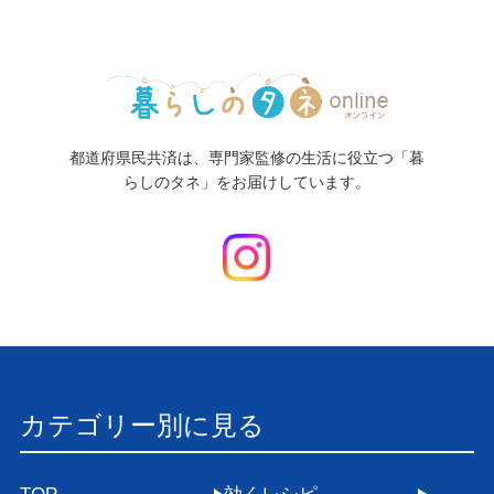
都道府県民共済は、専門家監修の生活に役立つ「暮
らしのタネ」をお届けしています。
カテゴリー別に見る