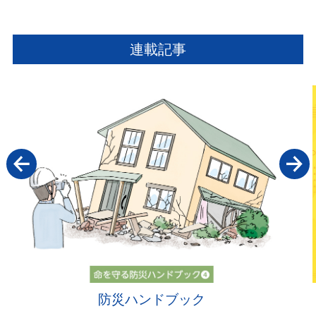
連載記事
防災ハンドブック