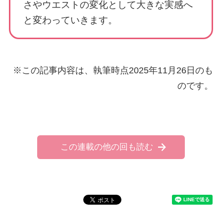
さやウエストの変化として大きな実感へ
と変わっていきます。
※この記事内容は、執筆時点2025年11月26日のも
のです。
この連載の他の回も読む