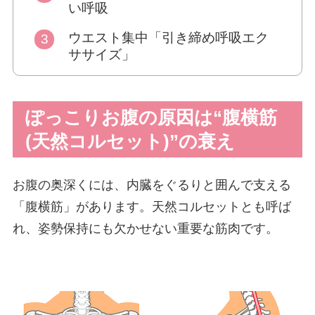
い呼吸
ウエスト集中「引き締め呼吸エク
ササイズ」
ぽっこりお腹の原因は“腹横筋
(天然コルセット)”の衰え
お腹の奥深くには、内臓をぐるりと囲んで支える
「腹横筋」があります。天然コルセットとも呼ば
れ、姿勢保持にも欠かせない重要な筋肉です。