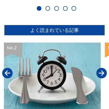
よく読まれている記事