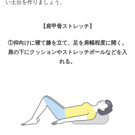
い土台を作りましょう。
【肩甲骨ストレッチ】
①仰向けに寝て膝を立て、足を肩幅程度に開く。
肩の下にクッションやストレッチポールなどを入
れる。