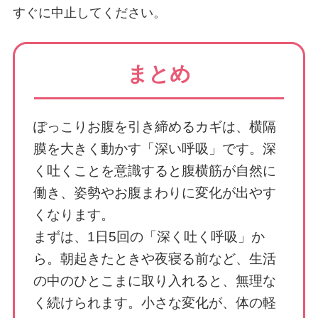
すぐに中止してください。
まとめ
ぽっこりお腹を引き締めるカギは、横隔
膜を大きく動かす「深い呼吸」です。深
く吐くことを意識すると腹横筋が自然に
働き、姿勢やお腹まわりに変化が出やす
くなります。
まずは、1日5回の「深く吐く呼吸」か
ら。朝起きたときや夜寝る前など、生活
の中のひとこまに取り入れると、無理な
く続けられます。小さな変化が、体の軽