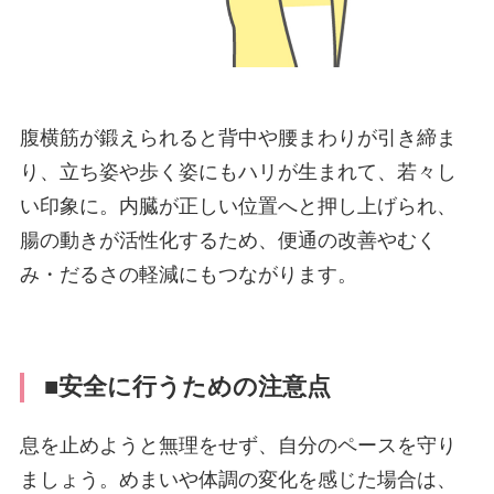
腹横筋が鍛えられると背中や腰まわりが引き締ま
り、立ち姿や歩く姿にもハリが生まれて、若々し
い印象に。内臓が正しい位置へと押し上げられ、
腸の動きが活性化するため、便通の改善やむく
み・だるさの軽減にもつながります。
■安全に行うための注意点
息を止めようと無理をせず、自分のペースを守り
ましょう。めまいや体調の変化を感じた場合は、