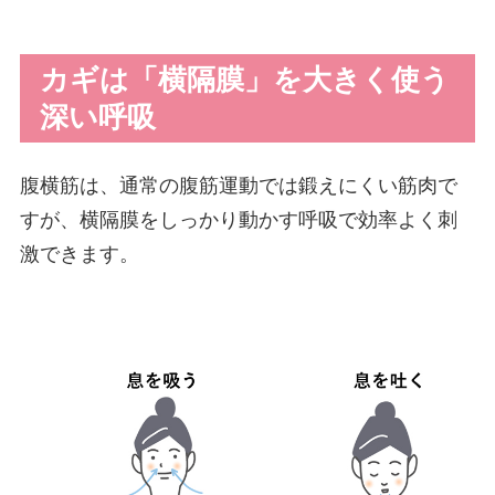
カギは「横隔膜」を大きく使う
深い呼吸
腹横筋は、通常の腹筋運動では鍛えにくい筋肉で
すが、横隔膜をしっかり動かす呼吸で効率よく刺
激できます。