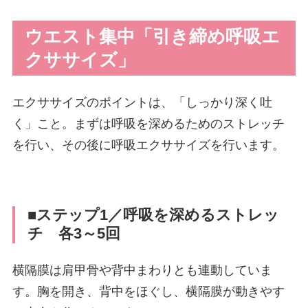
ウエスト集中「引き締め呼吸エ
クササイズ」
エクササイズのポイントは、「しっかり深く吐
く」こと。まずは呼吸を深めるためのストレッチ
を行い、その後に呼吸エクササイズを行います。
■ステップ1／呼吸を深めるストレッ
チ 各3～5回
横隔膜は肩甲骨や背中まわりとも連動していま
す。胸を開き、背中をほぐし、横隔膜が動きやす