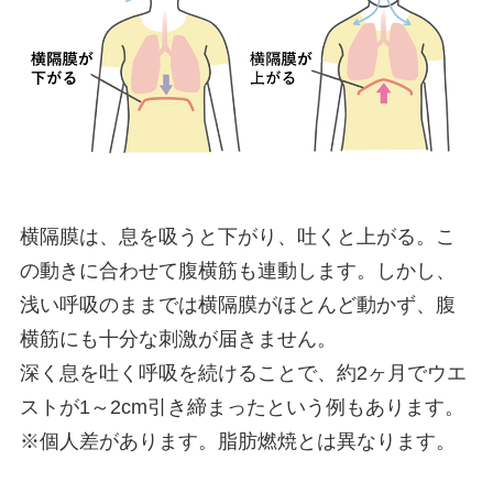
横隔膜は、息を吸うと下がり、吐くと上がる。こ
の動きに合わせて腹横筋も連動します。しかし、
浅い呼吸のままでは横隔膜がほとんど動かず、腹
横筋にも十分な刺激が届きません。
深く息を吐く呼吸を続けることで、約2ヶ月でウエ
ストが1～2cm引き締まったという例もあります。
※個人差があります。脂肪燃焼とは異なります。