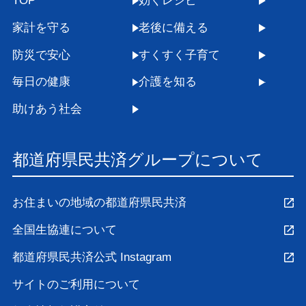
TOP
効くレシピ
家計を守る
老後に備える
防災で安心
すくすく子育て
毎日の健康
介護を知る
助けあう社会
都道府県民共済グループについて
お住まいの地域の都道府県民共済
全国生協連について
都道府県民共済公式 Instagram
サイトのご利用について